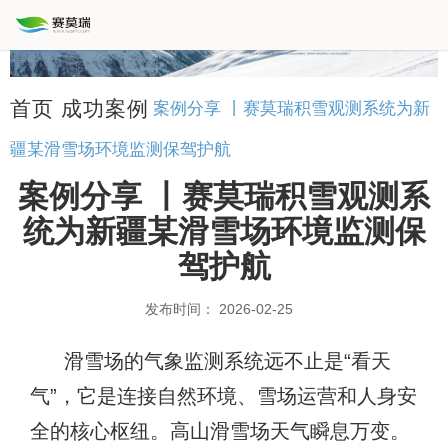
首页
成功案例
案例分享 丨赛莫瑞积雪观测系统为新
疆某滑雪场环境监测保驾护航
案例分享 丨赛莫瑞积雪观测系
统为新疆某滑雪场环境监测保
驾护航
发布时间： 2026-02-25
滑雪场的气象监测系统远不止是“看天
气”，它是连接自然环境、雪场运营和人身安
全的核心枢纽。高山滑雪场天气瞬息万变。