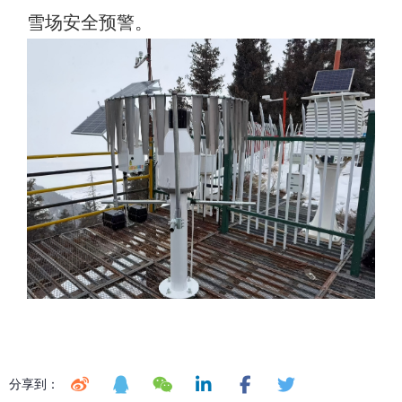
雪场安全预警。
分享到：