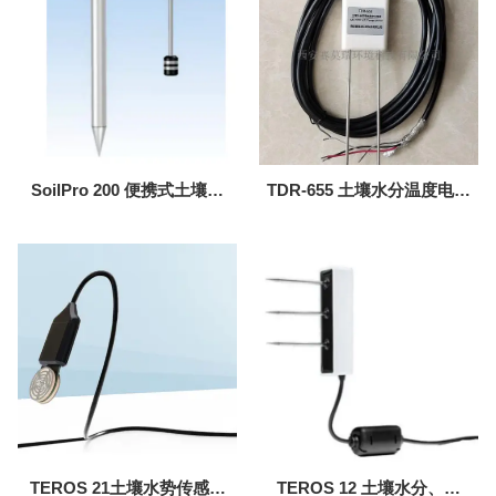
SoilPro 200 便携式土壤剖
TDR-655 土壤水分温度电导
面温湿速测仪
率传感器
TEROS 21土壤水势传感器
TEROS 12 土壤水分、温