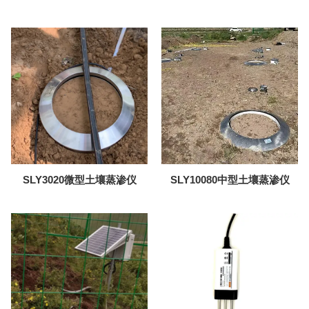
传感器
SLY3020微型土壤蒸渗仪
SLY10080中型土壤蒸渗仪