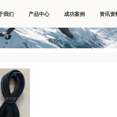
于我们
产品中心
成功案例
资讯资