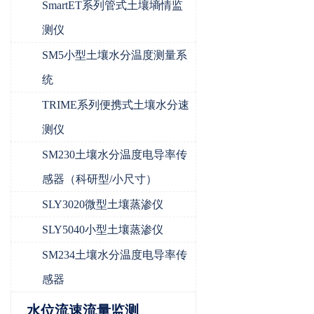
SmartET系列管式土壤墒情监
测仪
SM5小型土壤水分温度测量系
统
TRIME系列便携式土壤水分速
测仪
SM230土壤水分温度电导率传
感器（科研型/小尺寸）
SLY3020微型土壤蒸渗仪
SLY5040小型土壤蒸渗仪
SM234土壤水分温度电导率传
感器
水位流速流量监测