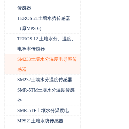
传感器
TEROS 21土壤水势传感器
（原MPS-6）
TEROS 12 土壤水分、温度、
电导率传感器
SM233土壤水分温度电导率传
感器
SM232土壤水分温度传感器
SMR-5TM土壤水分温度传感
器
SMR-5TE土壤水分温度电
MPS21土壤水势传感器