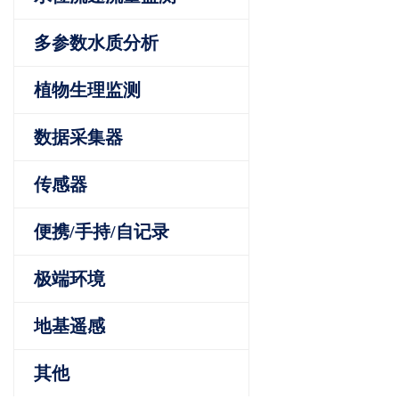
多参数水质分析
植物生理监测
数据采集器
传感器
便携/手持/自记录
极端环境
地基遥感
其他