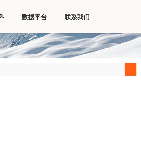
料
数据平台
联系我们