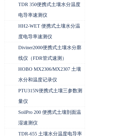
TDR 350便携式土壤水分温度
电导率速测仪
HH2-WET 便携式土壤水分温
度电导率速测仪
Diviner2000便携式土壤水分廓
线仪（FDR管式速测）
HOBO MX2306/MX2307 土壤
水分和温度记录仪
PTU315N便携式土壤三参数测
量仪
SoilPro 200 便携式土壤剖面温
湿速测仪
TDR-655 土壤水分温度电导率