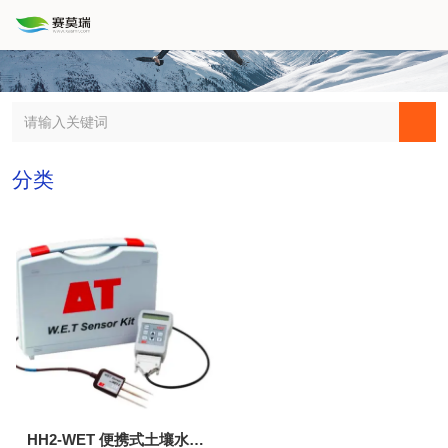
分类
HH2-WET 便携式土壤水分