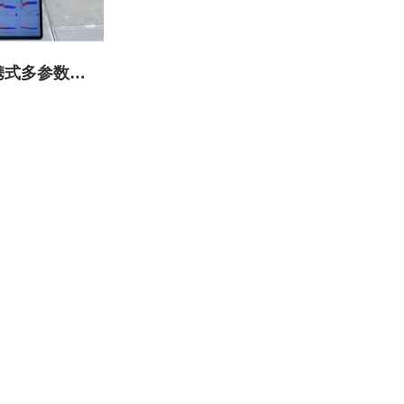
便携式多参数土
测量系统