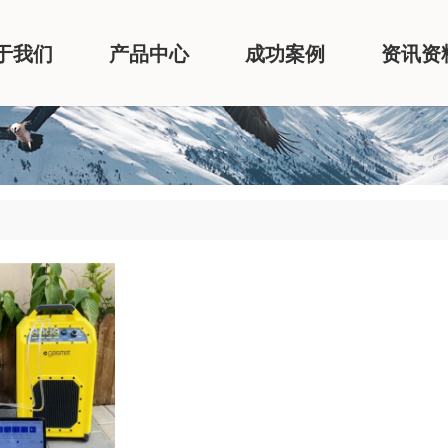
于我们
产品中心
成功案例
资讯资