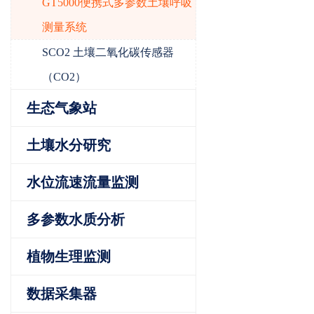
GT5000便携式多参数土壤呼吸
测量系统
SCO2 土壤二氧化碳传感器
（CO2）
生态气象站
土壤水分研究
水位流速流量监测
多参数水质分析
植物生理监测
数据采集器