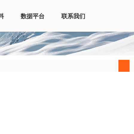
料
数据平台
联系我们