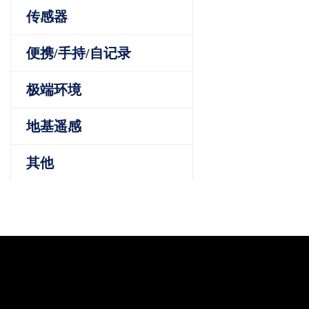
传感器
便携/手持/自记录
极端环境
地基遥感
其他