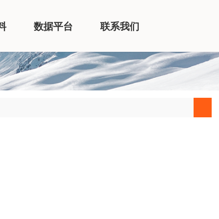
料
数据平台
联系我们