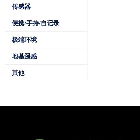
传感器
便携/手持/自记录
极端环境
地基遥感
其他