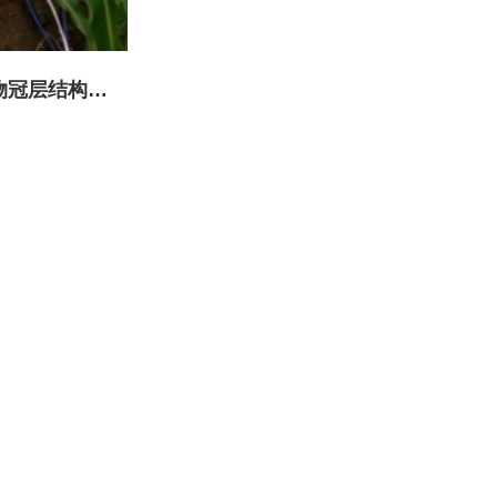
作物冠层结构原
监测系统