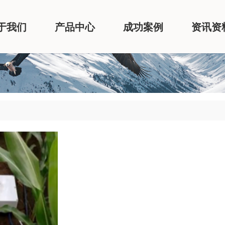
于我们
产品中心
成功案例
资讯资