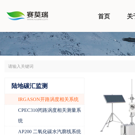
首页
关
陆地碳汇监测
IRGASON开路涡度相关系统
CPEC310闭路涡度相关测量系
统
AP200 二氧化碳水汽廓线系统