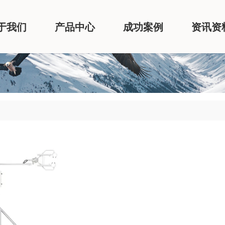
于我们
产品中心
成功案例
资讯资