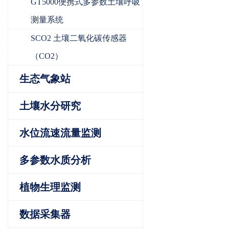
GT5000便携式多参数土壤呼吸
测量系统
SCO2 土壤二氧化碳传感器
（CO2）
生态气象站
土壤水分研究
水位流速流量监测
多参数水质分析
植物生理监测
数据采集器