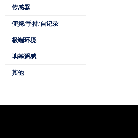
传感器
便携/手持/自记录
极端环境
地基遥感
其他