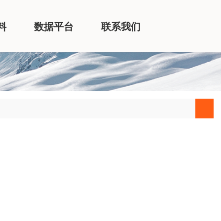
料
数据平台
联系我们