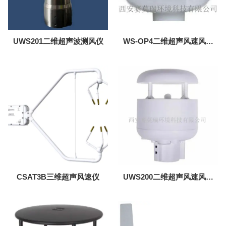
UWS201二维超声波测风仪
WS-OP4二维超声风速风向
传感器
CSAT3B三维超声风速仪
UWS200二维超声风速风向
传感器