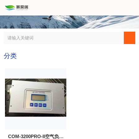
分类
COM-3200PRO-II空气负氧