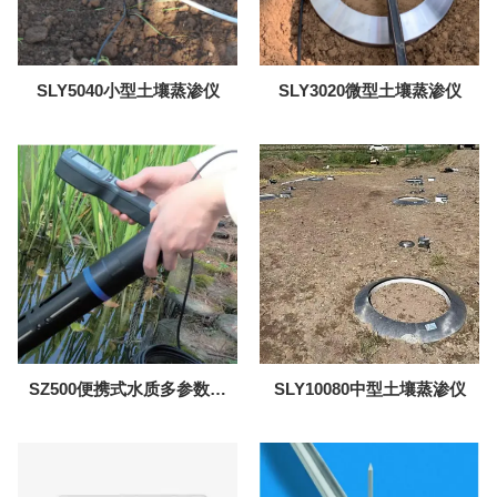
SLY5040小型土壤蒸渗仪
SLY3020微型土壤蒸渗仪
SZ500便携式水质多参数检
SLY10080中型土壤蒸渗仪
测仪