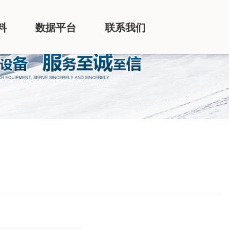
料
数据平台
联系我们