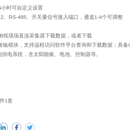
4小时可自定义设置
12、RS-485、开关量信号接入端口，通道1-4个可调整
SB线现场直连采集器下载数据，或者下载
传输模块，支持远程访问软件平台查询和下载数据；具备G
阳能供电系统，含太阳能板、电池、控制器等。
件1套