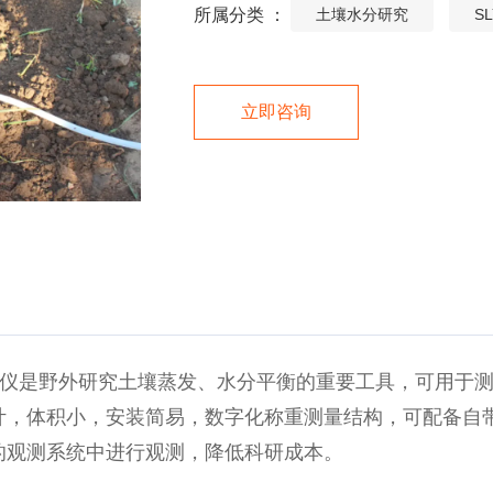
所属分类 ：
土壤水分研究
S
立即咨询
壤蒸渗仪是野外研究土壤蒸发、水分平衡的重要工具，可用
计，体积小，安装简易，数字化称重测量结构，可配备自
的观测系统中进行观测，降低科研成本。