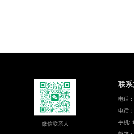
联系
电话：0
电话：0
手机: 
微信联系人