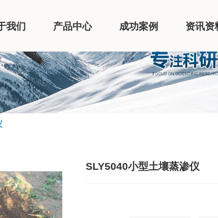
于我们
产品中心
成功案例
资讯资
仪
SLY5040小型土壤蒸渗仪