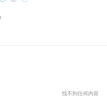
仪
找不到任何内容