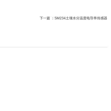
下一篇 ：
SM234土壤水分温度电导率传感器