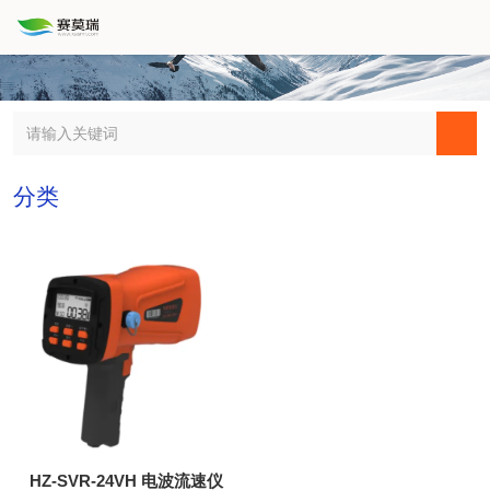
分类
HZ-SVR-24VH 电波流速仪