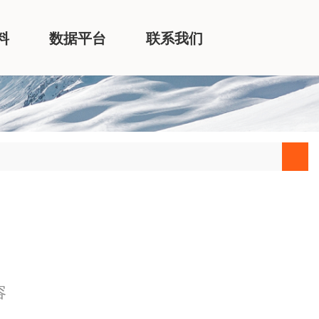
料
数据平台
联系我们
容