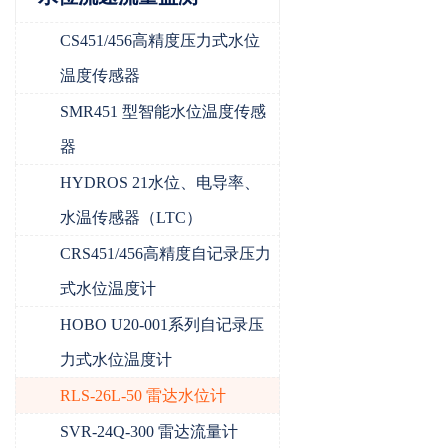
CS451/456高精度压力式水位
温度传感器
SMR451 型智能水位温度传感
器
HYDROS 21水位、电导率、
水温传感器（LTC）
CRS451/456高精度自记录压力
式水位温度计
HOBO U20-001系列自记录压
力式水位温度计
RLS-26L-50 雷达水位计
SVR-24Q-300 雷达流量计