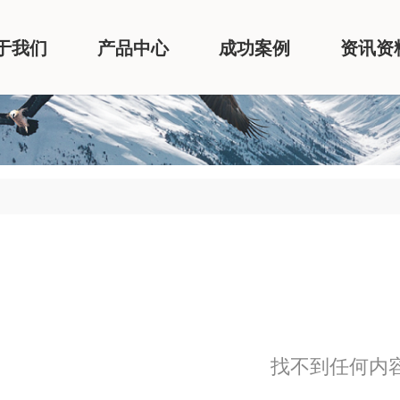
于我们
产品中心
成功案例
资讯资
找不到任何内