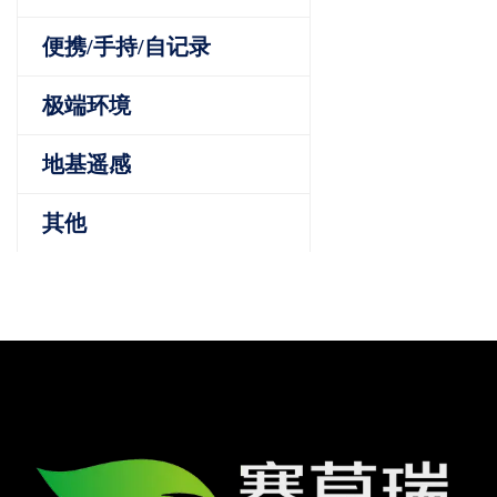
便携/手持/自记录
极端环境
地基遥感
其他