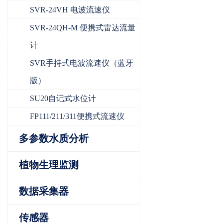
SVR-24VH 电波流速仪
SVR-24QH-M 便携式雷达流量
计
SVR手持式电波流速仪（蓝牙
版）
SU20自记式水位计
FP111/211/311便携式流速仪
多参数水质分析
植物生理监测
数据采集器
传感器