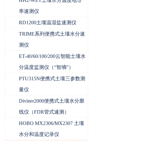
HH2-WET土壤水分温度电导
率速测仪
RD1200土壤温湿盐速测仪
TRIME系列便携式土壤水分速
测仪
ET-40/60/100/200云智能土壤水
分温度监测仪（“智墒”）
PTU315N便携式土壤三参数测
量仪
Diviner2000便携式土壤水分廓
线仪（FDR管式速测）
HOBO MX2306/MX2307 土壤
水分和温度记录仪