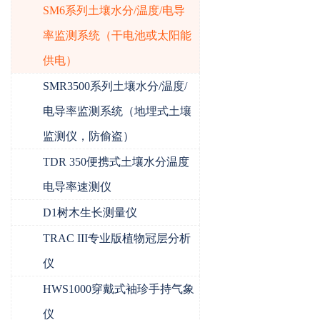
SM6系列土壤水分/温度/电导
率监测系统（干电池或太阳能
供电）
SMR3500系列土壤水分/温度/
电导率监测系统（地埋式土壤
监测仪，防偷盗）
TDR 350便携式土壤水分温度
电导率速测仪
D1树木生长测量仪
TRAC III专业版植物冠层分析
仪
HWS1000穿戴式袖珍手持气象
仪