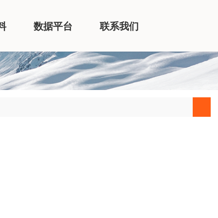
料
数据平台
联系我们