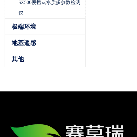
SZ500便携式水质多参数检测
仪
极端环境
地基遥感
其他