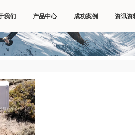
于我们
产品中心
成功案例
资讯资