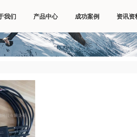
于我们
产品中心
成功案例
资讯资