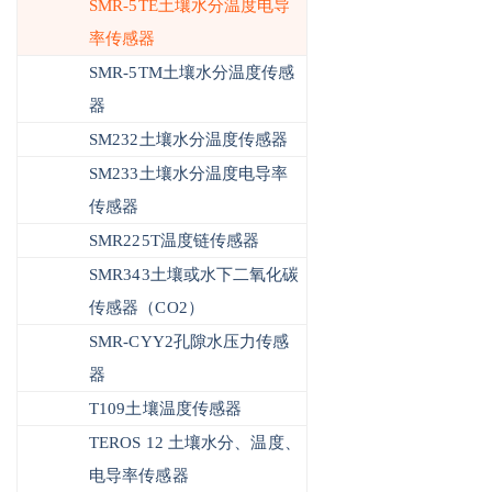
SMR-5TE土壤水分温度电导
率传感器
SMR-5TM土壤水分温度传感
器
SM232土壤水分温度传感器
SM233土壤水分温度电导率
传感器
SMR225T温度链传感器
SMR343土壤或水下二氧化碳
传感器（CO2）
SMR-CYY2孔隙水压力传感
器
T109土壤温度传感器
TEROS 12 土壤水分、温度、
电导率传感器