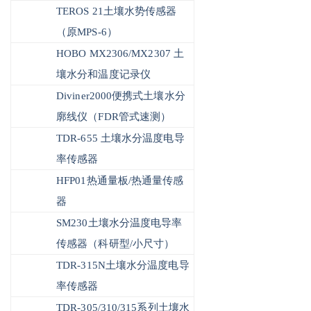
TEROS 21土壤水势传感器
（原MPS-6）
HOBO MX2306/MX2307 土
壤水分和温度记录仪
Diviner2000便携式土壤水分
廓线仪（FDR管式速测）
TDR-655 土壤水分温度电导
率传感器
HFP01热通量板/热通量传感
器
SM230土壤水分温度电导率
传感器（科研型/小尺寸）
TDR-315N土壤水分温度电导
率传感器
TDR-305/310/315系列土壤水