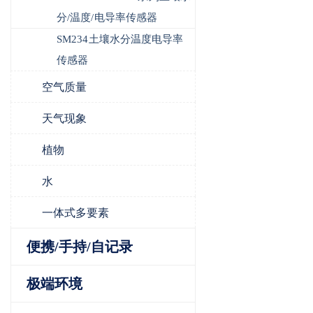
分/温度/电导率传感器
SM234土壤水分温度电导率
传感器
空气质量
天气现象
植物
水
一体式多要素
便携/手持/自记录
极端环境