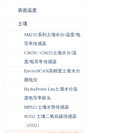
表面温度
土壤
SM235系列土壤水分/温度/电
导率传感器
CS650 / CS655土壤水分/温
度/电导率传感器
EnviroSCAN高精度土壤水分
廓线仪
HydraProbe Lite土壤水分温
度电导率探头
MPS21土壤水势传感器
SCO2 土壤二氧化碳传感器
（CO2）