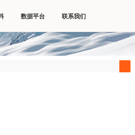
料
数据平台
联系我们