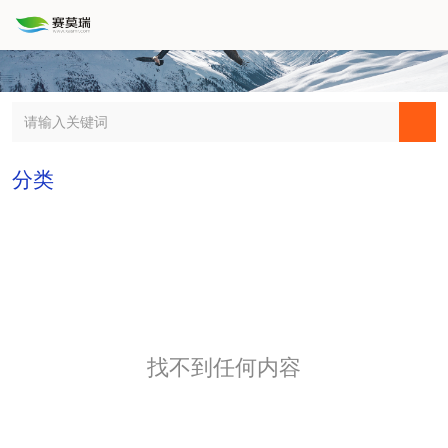
分类
找不到任何内容