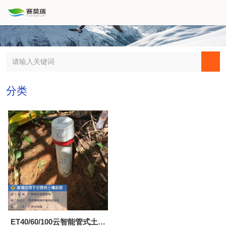
分类
ET40/60/100云智能管式土壤