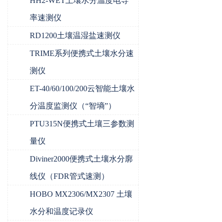
HH2-WET土壤水分温度电导
率速测仪
RD1200土壤温湿盐速测仪
TRIME系列便携式土壤水分速
测仪
ET-40/60/100/200云智能土壤水
分温度监测仪（“智墒”）
PTU315N便携式土壤三参数测
量仪
Diviner2000便携式土壤水分廓
线仪（FDR管式速测）
HOBO MX2306/MX2307 土壤
水分和温度记录仪