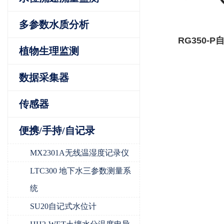
多参数水质分析
RG350-
植物生理监测
数据采集器
传感器
便携/手持/自记录
MX2301A无线温湿度记录仪
LTC300 地下水三参数测量系
统
SU20自记式水位计