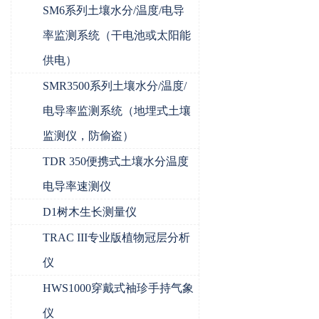
SM6系列土壤水分/温度/电导
率监测系统（干电池或太阳能
供电）
SMR3500系列土壤水分/温度/
电导率监测系统（地埋式土壤
监测仪，防偷盗）
TDR 350便携式土壤水分温度
电导率速测仪
D1树木生长测量仪
TRAC III专业版植物冠层分析
仪
HWS1000穿戴式袖珍手持气象
仪