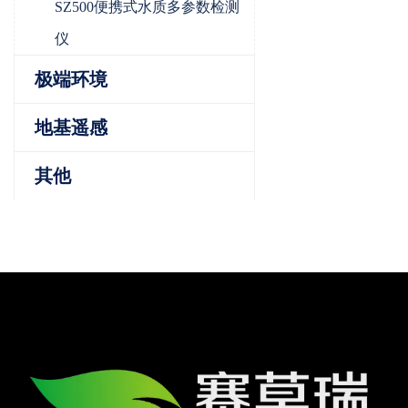
SZ500便携式水质多参数检测
仪
极端环境
地基遥感
其他