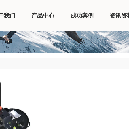
于我们
产品中心
成功案例
资讯资