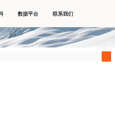
料
数据平台
联系我们