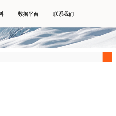
料
数据平台
联系我们