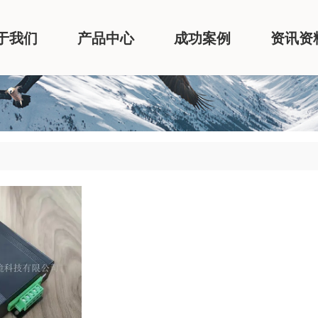
于我们
产品中心
成功案例
资讯资