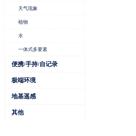
天气现象
植物
水
一体式多要素
便携/手持/自记录
极端环境
地基遥感
其他