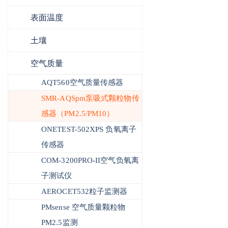
表面温度
土壤
空气质量
AQT560空气质量传感器
SMR-AQSpm泵吸式颗粒物传
感器（PM2.5/PM10）
ONETEST-502XPS 负氧离子
传感器
COM-3200PRO-II空气负氧离
子测试仪
AEROCET532粒子监测器
PMsense 空气质量颗粒物
PM2.5监测