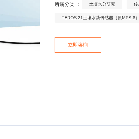
所属分类 ：
土壤水分研究
传
TEROS 21土壤水势传感器（原MPS-6
立即咨询