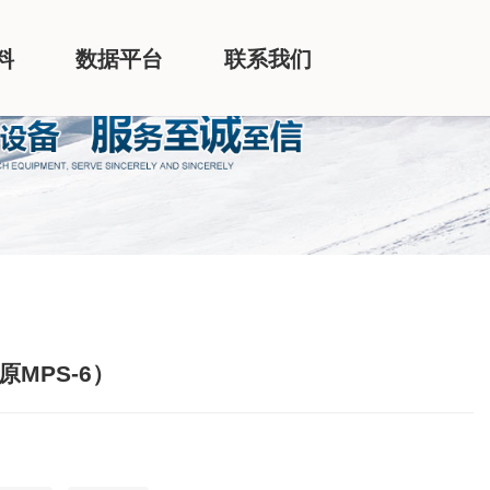
料
数据平台
联系我们
原MPS-6）