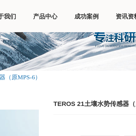
于我们
产品中心
成功案例
资讯资
感器（原MPS-6）
TEROS 21土壤水势传感器（