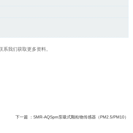
联系我们获取更多资料。
下一篇 ：
SMR-AQSpm泵吸式颗粒物传感器（PM2.5/PM10）