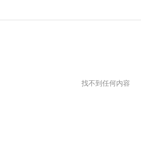
找不到任何内容