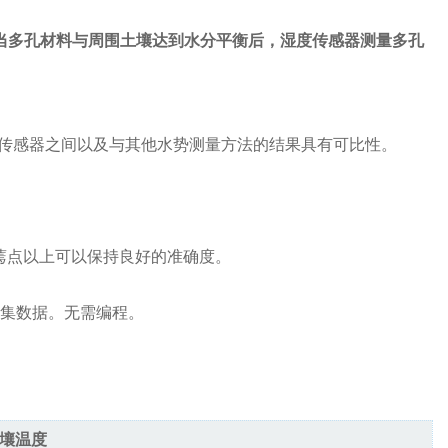
当多孔材料与周围土壤达到水分平衡后，湿度传感器测量多孔
传感器之间以及与其他水势测量方法的结果具有可比性。
在田间萎蔫点以上可以保持良好的准确度。
采集数据。无需编程。
壤温度