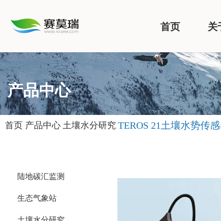
首页
关
产品中心
TEROS 21土壤水势传
首页
产品中心
土壤水分研究
陆地碳汇监测
生态气象站
土壤水分研究