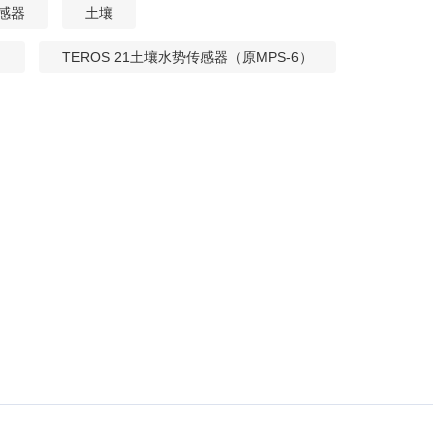
感器
土壤
）
TEROS 21土壤水势传感器（原MPS-6）