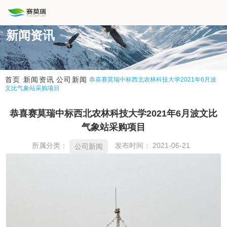
新闻资讯
新闻资讯
公司新闻
首页
恭喜赛莫瑞中标西北农林科技大学2021年6月波
文比气象站采购项目
恭喜赛莫瑞中标西北农林科技大学2021年6月波文比
气象站采购项目
所属分类：
发布时间： 2021-06-21
公司新闻