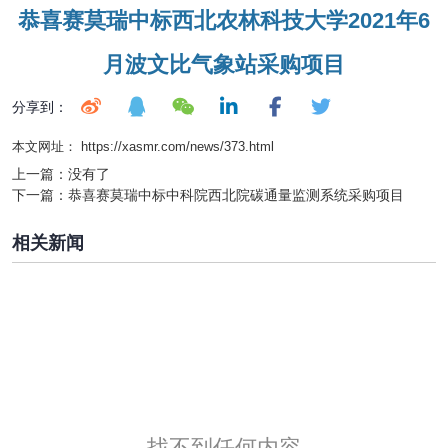
恭喜赛莫瑞中标西北农林科技大学2021年6
月波文比气象站采购项目
分享到：
本文网址： https://xasmr.com/news/373.html
上一篇：
没有了
下一篇：
恭喜赛莫瑞中标中科院西北院碳通量监测系统采购项目
相关新闻
找不到任何内容