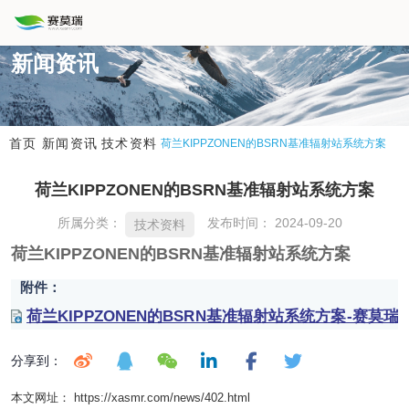
新闻资讯
新闻资讯
技术资料
首页
荷兰KIPPZONEN的BSRN基准辐射站系统方案
荷兰KIPPZONEN的BSRN基准辐射站系统方案
所属分类：
发布时间： 2024-09-20
技术资料
荷兰KIPPZONEN的BSRN基准辐射站系统方案
附件：
荷兰KIPPZONEN的BSRN基准辐射站系统方案-赛莫瑞202
分享到：
本文网址： https://xasmr.com/news/402.html