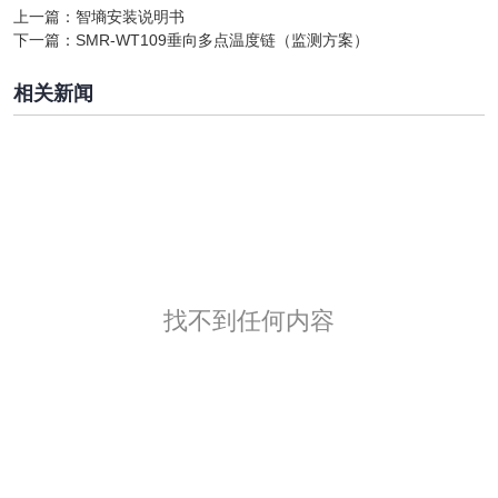
上一篇：
智墒安装说明书
下一篇：
SMR-WT109垂向多点温度链（监测方案）
相关新闻
找不到任何内容