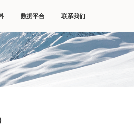
料
数据平台
联系我们
）