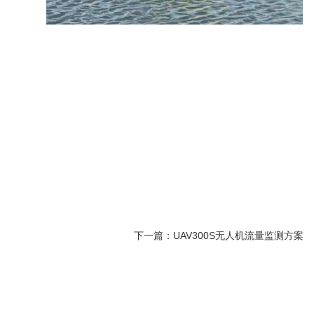
下一篇：
UAV300S无人机流量监测方案