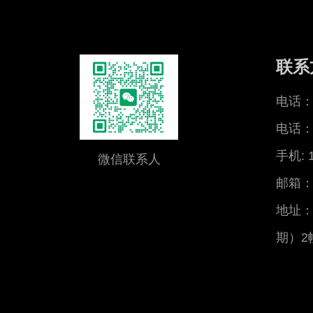
联系
电话：0
电话：0
手机: 
微信联系人
邮箱：x
地址：
期）2