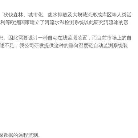
。砍伐森林、城市化、废水排放及大坝截流形成库区等人类活
地利等欧洲国家建立了河流水温检测系统以此研究河流冰的形
患。因此需要设计一种自动在线监测装置，而目前市场上的自
述不足，我公司研发提供这种的垂向温度链自动监测系统装
深数据的远程监测。