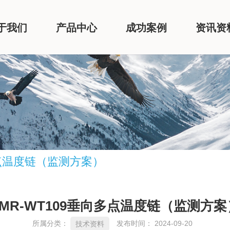
于我们
产品中心
成功案例
资讯资
多点温度链（监测方案）
SMR-WT109垂向多点温度链（监测方案
所属分类：
发布时间： 2024-09-20
技术资料