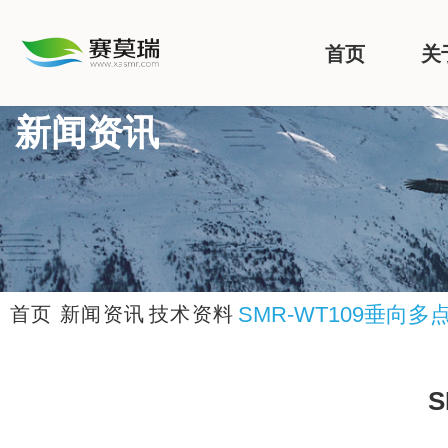
首页
关
新闻资讯
SMR-WT109垂向
首页
新闻资讯
技术资料