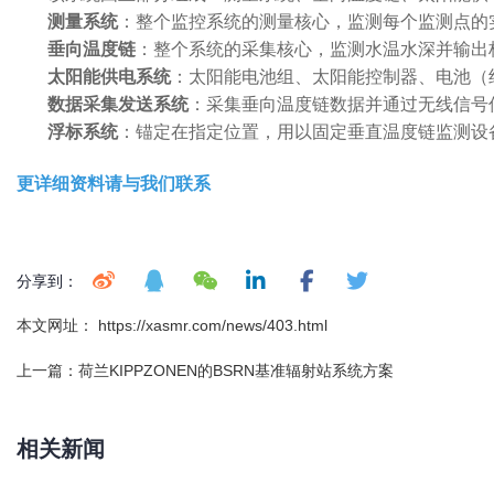
测量系统
：整个监控系统的测量核心，监测每个监测点的
垂向温度链
：整个系统的采集核心，监测水温水深并输出
太阳能供电系统
：太阳能电池组、太阳能控制器、电池（
数据采集发送系统
：采集垂向温度链数据并通过无线信号
浮标系统
：锚定在指定位置，用以固定垂直温度链监测设
更详细资料请与我们联系
分享到：
本文网址： https://xasmr.com/news/403.html
上一篇：
荷兰KIPPZONEN的BSRN基准辐射站系统方案
相关新闻