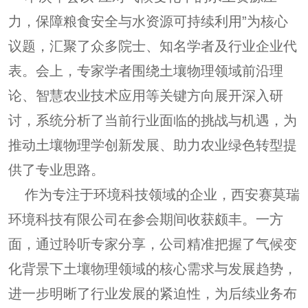
力，保障粮食安全与水资源可持续利用”为核心
议题，汇聚了众多院士、知名学者及行业企业代
表。会上，专家学者围绕土壤物理领域前沿理
论、智慧农业技术应用等关键方向展开深入研
讨，系统分析了当前行业面临的挑战与机遇，为
推动土壤物理学创新发展、助力农业绿色转型提
供了专业思路。
作为专注于环境科技领域的企业，西安赛莫瑞
环境科技有限公司在参会期间收获颇丰。一方
面，通过聆听专家分享，公司精准把握了气候变
化背景下土壤物理领域的核心需求与发展趋势，
进一步明晰了行业发展的紧迫性，为后续业务布