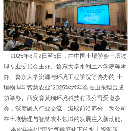
2025年8月2日至5日，由中国土壤学会土壤物
理专业委员会主办、鲁东大学水利土木学院等承
办、鲁东大学资源与环境工程学院等协办的“土
壤物理与智慧农业”2025学术年会在山东烟台成
功举办。西安赛莫瑞环境科技有限公司受邀参
会，深度融入行业交流，汲取前沿养分，为公司
在土壤物理与智慧农业领域的发展注入新动能。
本次年会以“应对气候变化下的水土资源压