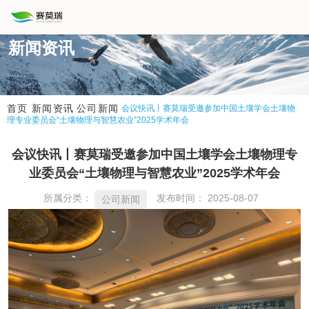
新闻资讯
新闻资讯
公司新闻
首页
会议快讯丨赛莫瑞受邀参加中国土壤学会土壤物
理专业委员会“土壤物理与智慧农业”2025学术年会
会议快讯丨赛莫瑞受邀参加中国土壤学会土壤物理专
业委员会“土壤物理与智慧农业”2025学术年会
所属分类：
发布时间： 2025-08-07
公司新闻