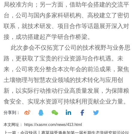
局校准方向；另一方面，借助年会搭建的交流平
台，公司与国内多家科研机构、高校建立了密切
联系，就技术研发、项目合作等话题展开深入对
接，成功搭建起产学研合作桥梁。
此次参会不仅拓宽了公司的技术视野与业务思
路，更获取了宝贵的行业资源与合作机遇。未
来，公司将充分整合本次年会的前沿成果，聚焦
土壤物理与智慧农业领域的技术转化与应用创
新，以实际行动推动行业高质量发展，为保障粮
食安全、实现水资源可持续利用贡献企业力量。
分享到：
本文网址： https://xasmr.com/news/413.html
上一篇：
会议快讯丨赛莫瑞受邀参加第一届长期生态学研究前沿论坛