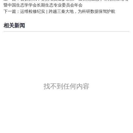
暨中国生态学学会长期生态专业委员会年会
下一篇：
运维检修纪实 | 跨越三秦大地，为科研数据保驾护航
相关新闻
找不到任何内容