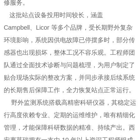
修服务。
这批站点设备投用时间较长，涵盖
Campbell、
Licor
等多个品牌，受长期野外复杂
环境影响，系统因供电故障已停摆多时，部分传
感器也出现损坏，整体工况不容乐观。工程师团
队通过全面技术诊断与问题梳理，为用户制定了
贴合现场实际的整改方案，并同步承接后续系统
的长期售后保障工作，全力恢复站点正常运行。
野外监测系统搭载高精密科研仪器，其稳定运
行高度依赖专业、定期的运维维护，唯有精细化
管理，才能保障科研数据的精准、持续产出。
西
安赛莫瑞
拥有一支由 10 年以上资深工程师组成