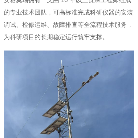
的专业技术团队，可高标准完成科研仪器的安装
调试、检修运维、故障排查等全流程技术服务，
为科研项目的长期稳定运行筑牢支撑。