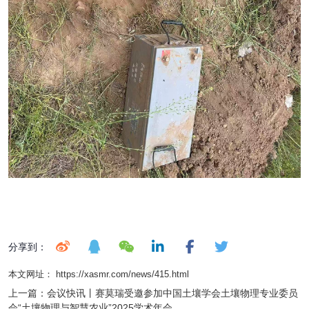
分享到：
本文网址： https://xasmr.com/news/415.html
上一篇：
会议快讯丨赛莫瑞受邀参加中国土壤学会土壤物理专业委员
会“土壤物理与智慧农业”2025学术年会