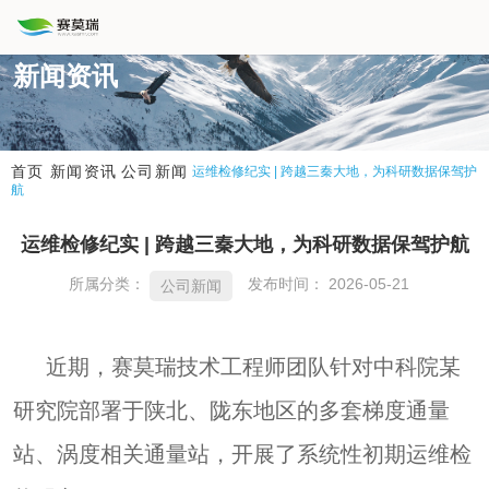
新闻资讯
新闻资讯
公司新闻
首页
运维检修纪实 | 跨越三秦大地，为科研数据保驾护
航
运维检修纪实 | 跨越三秦大地，为科研数据保驾护航
所属分类：
发布时间： 2026-05-21
公司新闻
近期，赛莫瑞技术工程师团队针对中科院某
研究院部署于陕北、陇东地区的多套梯度通量
站、涡度相关通量站，开展了系统性初期运维检