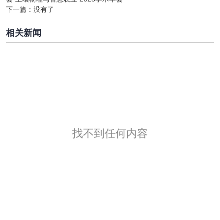
下一篇：
没有了
相关新闻
找不到任何内容