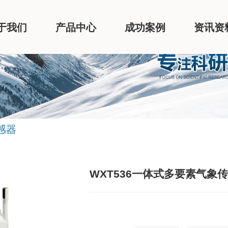
于我们
产品中心
成功案例
资讯资
感器
WXT536一体式多要素气象