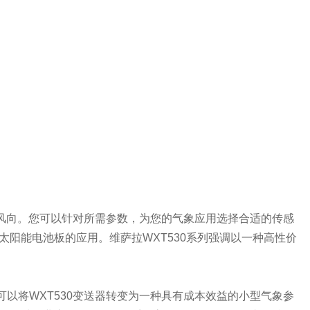
和风向。您可以针对所需参数，为您的气象应用选择合适的传感
阳能电池板的应用。维萨拉WXT530系列强调以一种高性价
以将WXT530变送器转变为一种具有成本效益的小型气象参