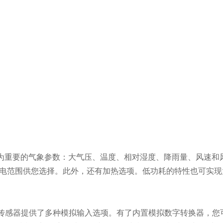
种最为重要的气象参数：大气压、温度、相对湿度、降雨量、风速
电范围供您选择。此外，还有加热选项。低功耗的特性也可实现太
传感器提供了多种模拟输入选项。有了内置模拟数字转换器，您可