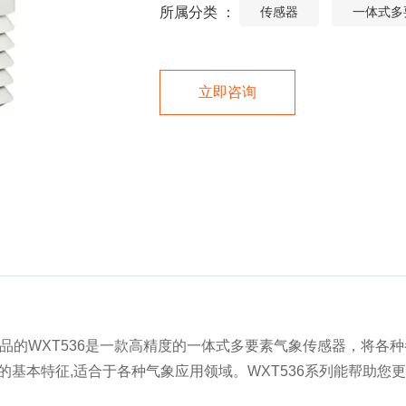
所属分类 ：
传感器
一体式多
立即咨询
拉）出品的WXT536是一款高精度的一体式多要素气象传感器，将
列的基本特征,适合于各种气象应用领域。WXT536系列能帮助您