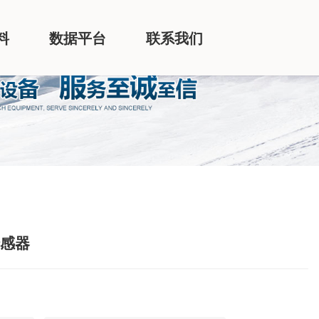
料
数据平台
联系我们
传感器