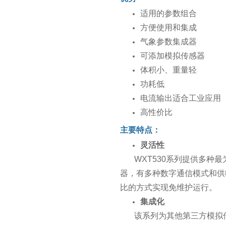
适用的参数组合
方便使用和集成
气象参数集成器
可添加模拟传感器
体积小、重量轻
功耗低
电流输出适合工业应用
高性价比
主要特点：
灵活性
WXT530系列提供多
器，有多种数字通信模式和供
比的方式实现免维护运行。
集成化
该系列为其他第三方模拟