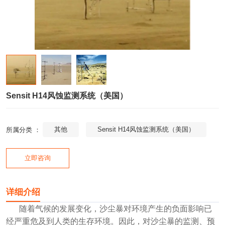
Sensit H14风蚀监测系统（美国）
其他
Sensit H14风蚀监测系统（美国）
所属分类 ：
立即咨询
详细介绍
随着气候的发展变化，沙尘暴对环境产生的负面影响已
经严重危及到人类的生存环境。因此，对沙尘暴的监测、预