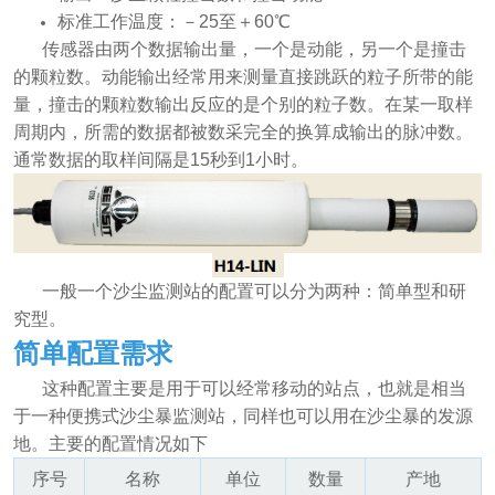
标准工作温度：－25至＋60℃
传感器由两个数据输出量，一个是动能，另一个是撞击
的颗粒数。动能输出经常用来测量直接跳跃的粒子所带的能
量，撞击的颗粒数输出反应的是个别的粒子数。在某一取样
周期内，所需的数据都被数采完全的换算成输出的脉冲数。
通常数据的取样间隔是15秒到1小时。
一般一个沙尘监测站的配置可以分为两种：简单型和研
究型。
简单配置需求
这种配置主要是用于可以经常移动的站点，也就是相当
于一种便携式沙尘暴监测站，同样也可以用在沙尘暴的发源
地。
主要的配置情况如下
序号
名称
单位
数量
产地