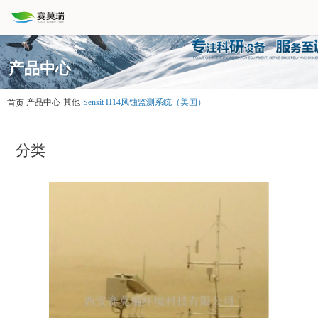
产品中心
产品中心
其他
Sensit H14风蚀监测系统（美国）
首页
分类