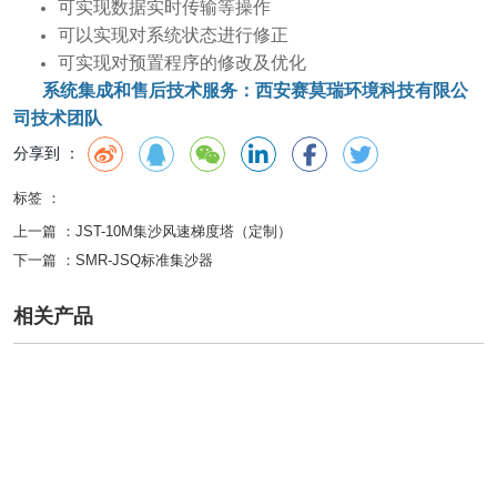
可实现数据实时传输等操作
可以实现对系统状态进行修正
可实现对预置程序的修改及优化
系统集成和售后技术服务：西安赛莫瑞环境科技有限公
司技术团队
分享到 ：
标签 ：
上一篇 ：
JST-10M集沙风速梯度塔（定制）
下一篇 ：
SMR-JSQ标准集沙器
相关产品