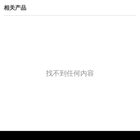
相关产品
找不到任何内容