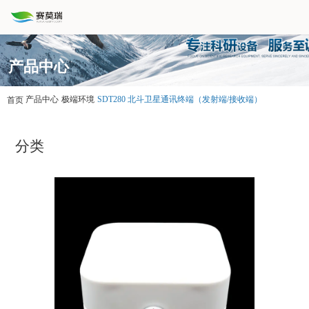
产品中心
产品中心
极端环境
SDT280 北斗卫星通讯终端（发射端/接收端）
首页
分类