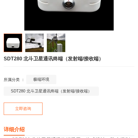
SDT280 北斗卫星通讯终端（发射端/接收端）
极端环境
所属分类 ：
SDT280 北斗卫星通讯终端（发射端/接收端）
立即咨询
详细介绍