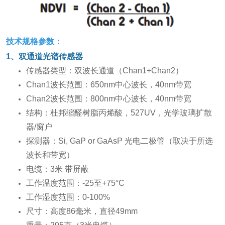
技术规格参数：
1、双通道光谱传感器
传感器类型：双波长通道（Chan1+Chan2）
Chan1波长范围：650nm中心波长，40nm带宽
Chan2波长范围：800nm中心波长，40nm带宽
结构：杜邦缩醛树脂丙烯酸，527UV，光学玻璃扩散
器/窗户
探测器：Si, GaP or GaAsP 光电二极管（取决于所选
波长和带宽）
电缆：3米 带屏蔽
工作温度范围：-25至+75°C
工作湿度范围：0-100%
尺寸：高度86毫米，直径49mm