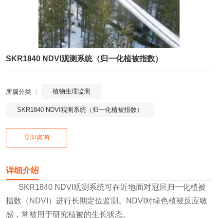
SKR1840 NDVI观测系统（归一化植被指数）
植物生理监测
所属分类 ：
SKR1840 NDVI观测系统（归一化植被指数）
立即咨询
详细介绍
SKR1840 NDVI观测系统可在近地面对冠层归一化植被
指数（NDVI）进行长期定位监测。NDVI对绿色植被反应敏
感，常被用于研究植被的生长状态。