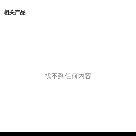
相关产品
找不到任何内容