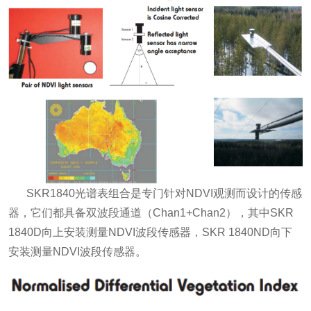
SKR1840光谱表组合是专门针对NDVI观测而设计的传感
器，它们都具备双波段通道（Chan1+Chan2），其中SKR
1840D向上安装测量NDVI波段传感器，SKR 1840ND向下
安装测量NDVI波段传感器。