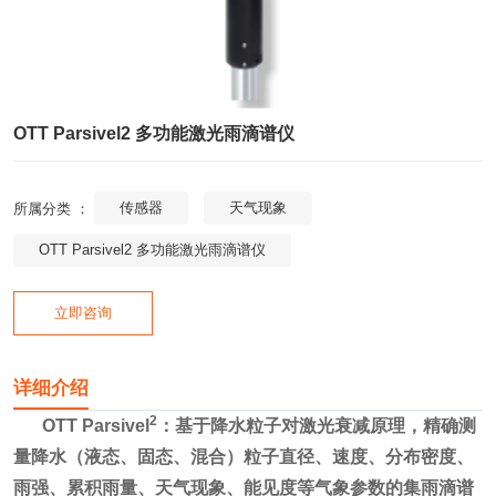
OTT Parsivel2 多功能激光雨滴谱仪
传感器
天气现象
所属分类 ：
OTT Parsivel2 多功能激光雨滴谱仪
立即咨询
详细介绍
2
OTT Parsivel
：基于降水粒子对激光衰减原理，精确测
量降水（液态、固态、混合）粒子直径、速度、分布密度、
雨强、累积雨量、天气现象、能见度等气象参数的集雨滴谱