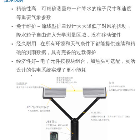
精确性高 – 可精确测量每一种降水的粒子尺寸和速度
等重要气象参数
免于维护 – 流线型护罩设计大大降低了对风的扰动，
降水粒子自由进入光学测量区域，没有移动部件
经久耐用 –在所有环境和天气条件下都能提供连续和精
确的测雨数据，具有完备的过载保护
经济性好– 电子元件按模块组合，加热头可选配，灵活
设计的供电系统实现了更小能耗