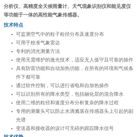
分析仪、高精度全天候雨量计、天气现象识别仪和能见度仪
等功能于一体的高性能气象传感器。
技术特点
可监测空气中的粒子粒径分布及速度分布
可用于校准气象雷达
专利的消光测量方法
使用无需维护的激光技术，适应无人值守且可靠的操作
具有防雷功能和自动加热功能，在所有的环境和气候条
件下都可靠
通过软件控制，可以进行省电和自加热操作
可以识别所有的降水类型，包括融化层的混合降水
使用二维的粒径和速度分布分析复杂的降水过程
专用的测量头可以防止水滴溅落在传感器头上引起的副
光谱
变送器和接收器的设计可无碍的跟踪降水信号
技术优势