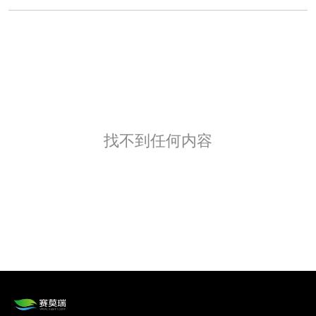
找不到任何内容