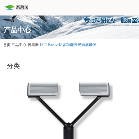
产品中心
产品中心
传感器
OTT Parsivel2 多功能激光雨滴谱仪
首页
分类