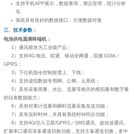
支持手机APP展示，数据查询，测点管理，统计分析
等。
系统具有良好的数据接口，方便数据对接
三、
技术参数：
电池供电遥测终端机：
1）通讯模块为工业级产品；
2）支持4G 电信、联通、移动全网通，双频 GSM／
GPRS；
3）下位机指令控制按需上、下线；
4）支持虚拟数据专用网、公网、云系统；
5）具有采集雨量、水位、流量等相关的模拟量和数字量
的仪表数据能力；
6）具有对累计流量和瞬时流量采集发送功能；
7）具有实时时钟，并具有系统时钟同步功能；
8）支持4G/北斗卫星/GPRS／SMS通讯、超短波通讯、
扩展串口通讯等多通道切换功能，支持主备通道切换，多中