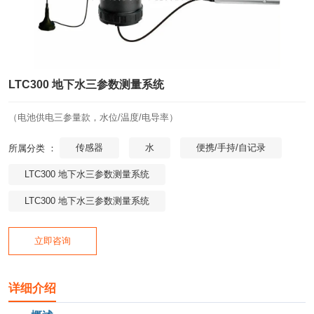
LTC300 地下水三参数测量系统
（电池供电三参量款，水位/温度/电导率）
传感器
水
便携/手持/自记录
所属分类 ：
LTC300 地下水三参数测量系统
LTC300 地下水三参数测量系统
立即咨询
详细介绍