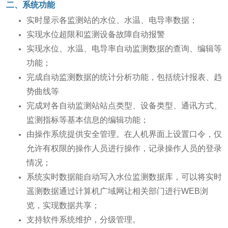
二、
系统功能
实时显示各监测站的水位、水温、电导率数据；
实现水位超限和监测设备故障自动报警
实现水位、水温、电导率自动监测数据的查询、编辑等
功能；
完成自动监测数据的统计分析功能，包括统计报表、趋
势曲线等
完成对各自动监测站站点类型、设备类型、通讯方式、
监测指标等基本信息的编辑功能；
由操作系统提供安全管理。在人机界面上设置口令，仅
允许有权限的操作人员进行操作，记录操作人员的登录
情况；
系统实时数据能自动写入水位监测数据库，可以将实时
遥测数据通过计算机广域网让相关部门进行WEB浏
览，实现数据共享；
支持软件系统维护，分级管理。