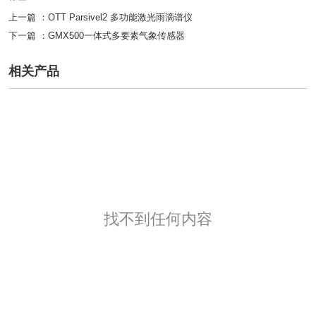
上一篇 ：
OTT Parsivel2 多功能激光雨滴谱仪
下一篇 ：
GMX500一体式多要素气象传感器
相关产品
找不到任何内容