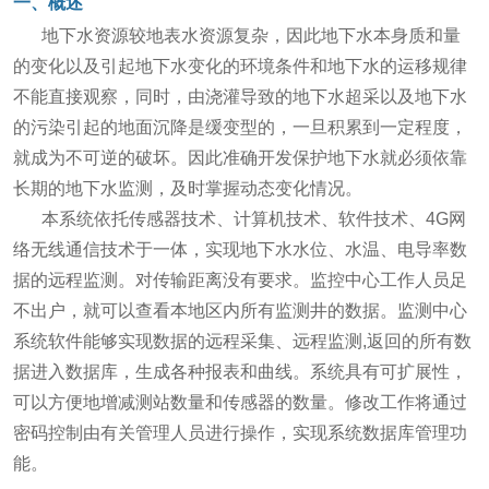
一、概述
地下水资源较地表水资源复杂，因此地下水本身质和量
的变化以及引起地下水变化的环境条件和地下水的运移规律
不能直接观察，同时，由浇灌导致的地下水超采以及地下水
的污染引起的地面沉降是缓变型的，一旦积累到一定程度，
就成为不可逆的破坏。因此准确开发保护地下水就必须依靠
长期的地下水监测，及时掌握动态变化情况。
本系统依托传感器技术、计算机技术、软件技术、4G网
络无线通信技术于一体，实现地下水水位、水温、电导率数
据的远程监测。对传输距离没有要求。监控中心工作人员足
不出户，就可以查看本地区内所有监测井的数据。监测中心
系统软件能够实现数据的远程采集、远程监测,返回的所有数
据进入数据库，生成各种报表和曲线。系统具有可扩展性，
可以方便地增减测站数量和传感器的数量。修改工作将通过
密码控制由有关管理人员进行操作，实现系统数据库管理功
能。