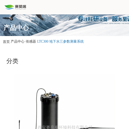
产品中心
产品中心
传感器
LTC300 地下水三参数测量系统
首页
分类